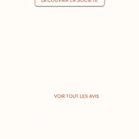
DÉCOUVRIR LA SOCIÉTÉ
VOIR TOUT LES AVIS