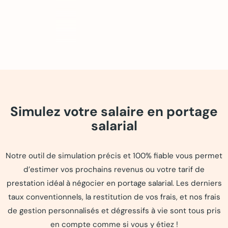
Simulez votre salaire en portage
salarial
Notre outil de simulation précis et 100% fiable vous permet
d’estimer vos prochains revenus ou votre tarif de
prestation idéal à négocier en portage salarial. Les derniers
taux conventionnels, la restitution de vos frais, et nos frais
de gestion personnalisés et dégressifs à vie sont tous pris
en compte comme si vous y étiez !