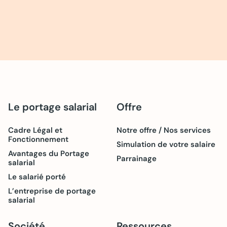
Le portage salarial
Offre
Cadre Légal et
Notre offre / Nos services
Fonctionnement
Simulation de votre salaire
Avantages du Portage
Parrainage
salarial
Le salarié porté
L’entreprise de portage
salarial
Société
Ressources