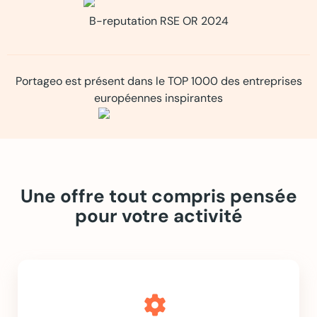
B-reputation RSE OR 2024
Portageo est présent dans le TOP 1000 des entreprises
européennes inspirantes
Une offre tout compris pensée
pour votre activité
settings