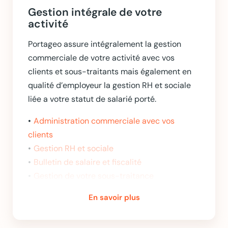
Gestion intégrale de votre
activité
Portageo assure intégralement la gestion
commerciale de votre activité avec vos
clients et sous-traitants mais également en
qualité d’employeur la gestion RH et sociale
liée a votre statut de salarié porté.
Administration commerciale avec vos
clients
Gestion RH et sociale
Bulletin de salaire et fiscalité
Gestion de votre sous-traitance
Compte en ligne (Extranet)
En savoir plus
Formation professionnelle continue