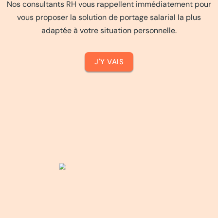
Nos consultants RH vous rappellent immédiatement pour
vous proposer la solution de portage salarial la plus
adaptée à votre situation personnelle.
J'Y VAIS