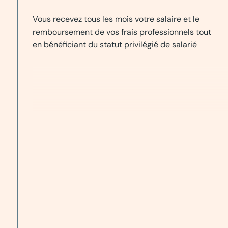
Vous recevez tous les mois votre salaire et le
remboursement de vos frais professionnels tout
en bénéficiant du statut privilégié de salarié