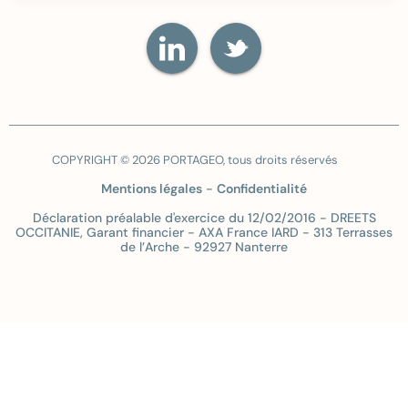
COPYRIGHT © 2026 PORTAGEO, tous droits réservés
Mentions légales
-
Confidentialité
Déclaration préalable d'exercice du 12/02/2016 - DREETS
OCCITANIE, Garant financier - AXA France IARD - 313 Terrasses
de l’Arche - 92927 Nanterre