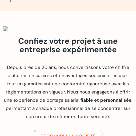
Confiez votre projet à une
entreprise expérimentée
Depuis près de 20 ans, nous convertissons votre chiffre
d’affaires en salaires et en avantages sociaux et fiscaux,
tout en garantissant une conformité rigoureuse avec les
réglementations en vigueur. Nous nous engageons à offrir
une expérience de portage salarial
fiable et personnalisée
,
permettant à chaque professionnel de se concentrer sur
son cœur de métier en toute sérénité.