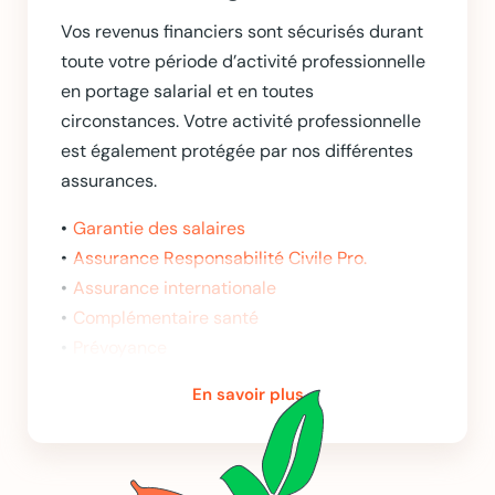
Vos revenus financiers sont sécurisés durant
toute votre période d’activité professionnelle
en portage salarial et en toutes
circonstances. Votre activité professionnelle
est également protégée par nos différentes
assurances.
Garantie des salaires
Assurance Responsabilité Civile Pro.
Assurance internationale
Complémentaire santé
Prévoyance
En savoir plus