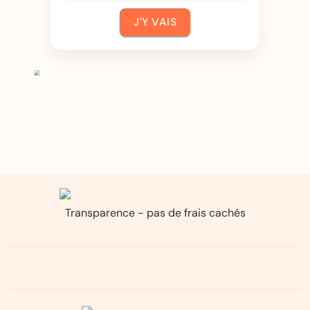
J'Y VAIS
Transparence - pas de frais cachés