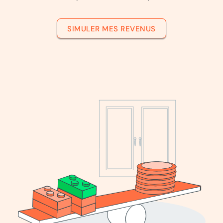
SIMULER MES REVENUS