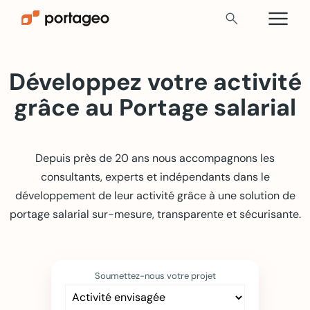
menu
search
Développez votre activité
grâce au Portage salarial
Depuis près de 20 ans nous accompagnons les
consultants, experts et indépendants dans le
développement de leur activité grâce à une solution de
portage salarial sur-mesure, transparente et sécurisante.
Soumettez-nous votre projet