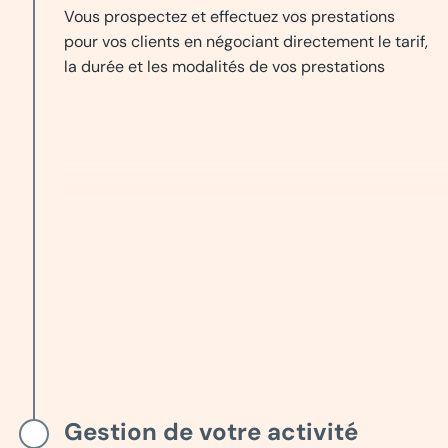
Vous prospectez et effectuez vos prestations
pour vos clients en négociant directement le tarif,
la durée et les modalités de vos prestations
Gestion de votre activité