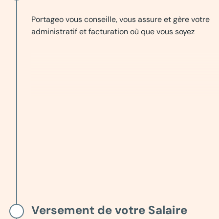
Portageo vous conseille, vous assure et gère votre
administratif et facturation où que vous soyez
Versement de votre Salaire