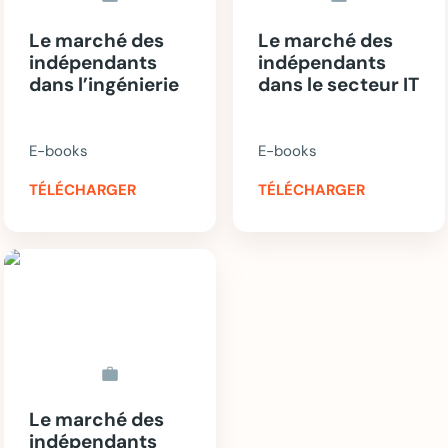
Le marché des
Le marché des
indépendants
indépendants
dans l’ingénierie
dans le secteur IT
E-books
E-books
TÉLÉCHARGER
TÉLÉCHARGER
work
Le marché des
indépendants