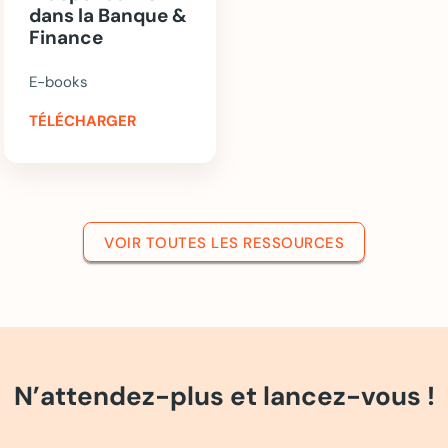
dans la Banque &
Finance
E-books
TÉLÉCHARGER
VOIR TOUTES LES RESSOURCES
N’attendez-plus et lancez-vous !