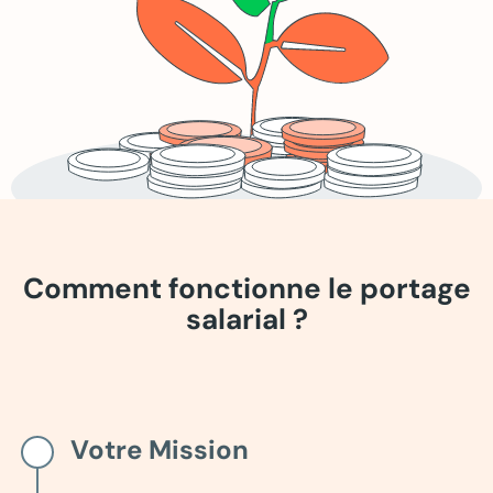
Comment fonctionne le portage
salarial ?
Votre Mission