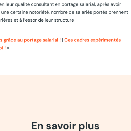
 leur qualité consultant en portage salarial, après avoir
is une certaine notoriété, nombre de salariés portés prennent
rières et à l’essor de leur structure
grâce au portage salarial !
|
Ces cadres expérimentés
i !
»
En savoir plus