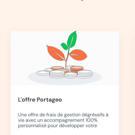
L'offre Portageo
Une offre de frais de gestion dégréssifs à
vie avec un accompagnement 100%
personnalisé pour développer votre
chiffre d’affaires.