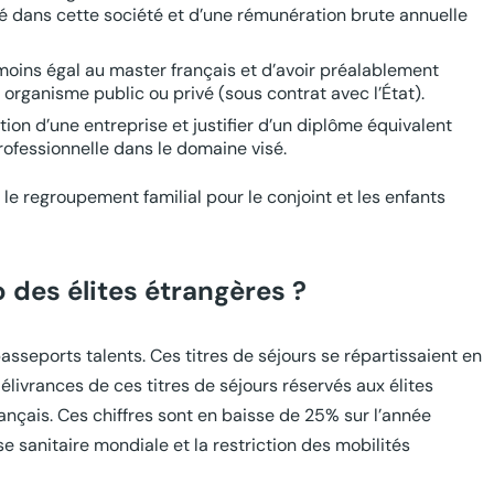
eté dans cette société et d’une rémunération brute annuelle
 moins égal au master français et d’avoir préalablement
organisme public ou privé (sous contrat avec l’État).
tion d’une entreprise et justifier d’un diplôme équivalent
ofessionnelle dans le domaine visé.
le regroupement familial pour le conjoint et les enfants
 des élites étrangères ?
asseports talents. Ces titres de séjours se répartissaient en
ivrances de ces titres de séjours réservés aux élites
français. Ces chiffres sont en baisse de 25% sur l’année
 sanitaire mondiale et la restriction des mobilités