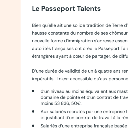
Le Passeport Talents
Bien qu’elle ait une solide tradition de Terre d
hausse constante du nombre de ses chômeurs, 
nouvelle forme d’immigration s’adresse essenti
autorités françaises ont crée le Passeport Tale
étrangères ayant à cœur de partager, de diffu
D’une durée de validité de un à quatre ans re
impératifs. Il n’est accessible qu’aux personnes
d’un niveau au moins équivalent aux mast
domaine de pointe et d’un contrat de tra
moins 53 836, 50€.
Aux salariés recrutés par une entreprise 
et justifiant d’un contrat de travail à la 
Salariés d’une entreprise française basée 