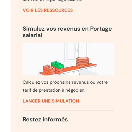
VOIR LES RESSOURCES
Simulez vos revenus en Portage
salarial
Calculez vos prochains revenus ou votre
tarif de prestation à négocier.
LANCER UNE SIMULATION
Restez informés