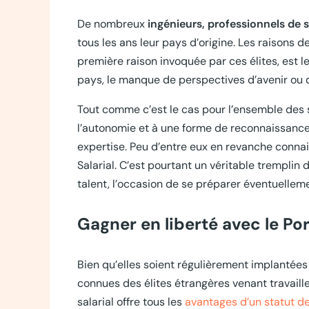
De nombreux
ingénieurs, professionnels de 
tous les ans leur pays d’origine. Les raisons d
première raison invoquée par ces élites, est 
pays, le manque de perspectives d’avenir ou d
Tout comme c’est le cas pour l’ensemble des sa
l’autonomie et à une forme de reconnaissance 
expertise. Peu d’entre eux en revanche connai
Salarial. C’est pourtant un véritable trempli
talent, l’occasion de se préparer éventuelleme
Gagner en liberté avec le Po
Bien qu’elles soient régulièrement implantées 
connues des élites étrangères venant travail
salarial offre tous les
avantages d’un statut de