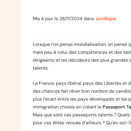
Mis à jour le 28/11/2024 dans
Juridique
Lorsque l’on pense mondialisation, on pense
mais peu à celui des compétences et des talen
dirigeants et les décideurs des plus grandes 
talents.
La France, pays libéral, pays des Libertés et d
des chances fait rêver bon nombre de candida
plus l’écart entre les pays développés et le
immigration choisie en créant le
Passeport Ta
Mais que sont ces passeports talents ? Quels
pour ces élites venues d’ailleurs ? Qu’en est-il