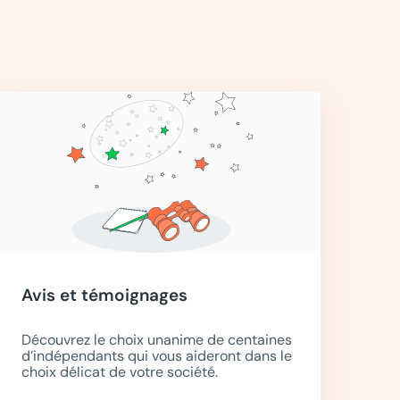
Avis et témoignages
Découvrez le choix unanime de centaines
d’indépendants qui vous aideront dans le
choix délicat de votre société.