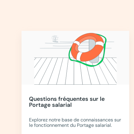
Questions fréquentes sur le
Portage salarial
Explorez notre base de connaissances sur
le fonctionnement du Portage salarial.