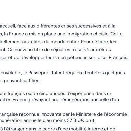
’accueil, face aux différentes crises successives et à la
la France a mis en place une immigration choisie. Cette
ellement aux élites du monde entier. Pour ce faire, les
nt. Ce nouveau titre de séjour est réservé aux élites
ser et de développer leurs compétences sur le sol Français.
nouvelable, le Passeport Talent requière toutefois quelques
 pouvant justifier :
ers français ou de cinq années d’expérience dans un
vail en France prévoyant une rémunération annuelle d’au
française reconnue innovante par le Ministère de l’économie
rémunération annuelle d’au moins 37 310€ brut.
à l’étranger dans le cadre d’une mobilité interne et de