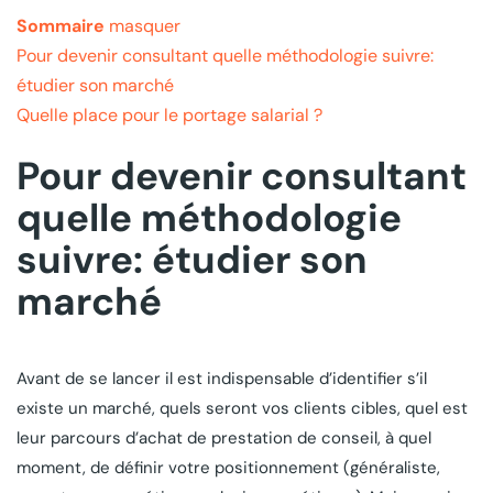
Sommaire
masquer
Pour devenir consultant quelle méthodologie suivre:
étudier son marché
Quelle place pour le portage salarial ?
Pour devenir consultant
quelle méthodologie
suivre: étudier son
marché
Avant de se lancer il est indispensable d’identifier s’il
existe un marché, quels seront vos clients cibles, quel est
leur parcours d’achat de prestation de conseil, à quel
moment, de définir votre positionnement (généraliste,