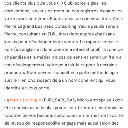
vos clients plus qu’a vous (…) Oubliez les sigles, les
abréviations, les jeux de mots ou des registres éloignés de
votre cœur de métier. Restez dans ce que vous êtes. Ainsi
Pierre Legrand Business Consulting n’aura pas de sens si
Pierre, consultant en EURL intervient auprès d’artisans
locaux pour développer leurs ventes. Le rapport entre le
nom (en anglais et donc orienté à international), la zone de
chalandise et le métier n’a pas de sens et serait un frein à
son développement. Voire pourrait faire peur à certains
prospects. Pour devenir consultant quelle méthodologie
suivre ? en choisissant déjà un nom cohérent qui vous
identifie et vous porte.
La
forme juridique
(EURL,SARL, SAS, Micro entreprise.) doit
être choisie avec le plus grand soin. Le statut est choisi en
fonction de vos besoins spécifiques en termes de fiscalité,
de niveau de responsabilité engagé mais aussi selon des