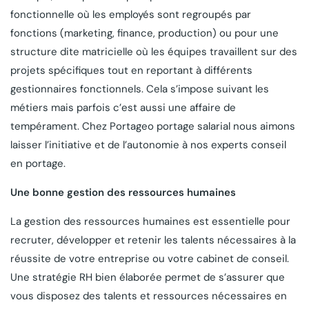
fonctionnelle où les employés sont regroupés par
fonctions (marketing, finance, production) ou pour une
structure dite matricielle où les équipes travaillent sur des
projets spécifiques tout en reportant à différents
gestionnaires fonctionnels. Cela s’impose suivant les
métiers mais parfois c’est aussi une affaire de
tempérament. Chez Portageo portage salarial nous aimons
laisser l’initiative et de l’autonomie à nos experts conseil
en portage.
Une bonne gestion des ressources humaines
La gestion des ressources humaines est essentielle pour
recruter, développer et retenir les talents nécessaires à la
réussite de votre entreprise ou votre cabinet de conseil.
Une stratégie RH bien élaborée permet de s’assurer que
vous disposez des talents et ressources nécessaires en