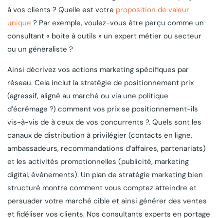
à vos clients ? Quelle est votre
proposition de valeur
unique
? Par exemple, voulez-vous être perçu comme un
consultant « boite à outils » un expert métier ou secteur
ou un généraliste ?
Ainsi décrivez vos actions marketing spécifiques par
réseau. Cela inclut la stratégie de positionnement prix
(agressif, aligné au marché ou via une politique
d’écrémage ?) comment vos prix se positionnement-ils
vis-à-vis de à ceux de vos concurrents ?. Quels sont les
canaux de distribution à privilégier (contacts en ligne,
ambassadeurs, recommandations d’affaires, partenariats)
et les activités promotionnelles (publicité, marketing
digital, événements). Un plan de stratégie marketing bien
structuré montre comment vous comptez atteindre et
persuader votre marché cible et ainsi générer des ventes
et fidéliser vos clients. Nos consultants experts en portage