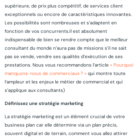
supérieure, de prix plus compétitif, de services client
exceptionnels ou encore de caractéristiques innovantes.
Les possibilités sont nombreuses et s’adaptent en
fonction de vos concurrents.Il est absolument
indispensable de bien se rendre compte que le meilleur
consultant du monde n’aura pas de missions s’il ne sait
pas se vende, vendre ses qualités d’exécution de ses
prestations. Nous vous recommandons l’article
« Pourquoi
manquons-nous de commerciaux ? »
qui montre toute
l’ampleur et les enjeux le métier de commercial et qui
s’applique aux consultants)
Définissez une stratégie marketing
La stratégie marketing est un élément crucial de votre
business plan car elle détermine via un plan précis,
souvent digital et de terrain, comment vous allez attirer