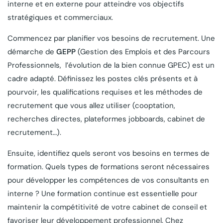
interne et en externe pour atteindre vos objectifs
stratégiques et commerciaux.
Commencez par planifier vos besoins de recrutement. Une
démarche de
GEPP
(Gestion des Emplois et des Parcours
Professionnels, l’évolution de la bien connue GPEC) est un
cadre adapté. Définissez les postes clés présents et à
pourvoir, les qualifications requises et les méthodes de
recrutement que vous allez utiliser (cooptation,
recherches directes, plateformes jobboards, cabinet de
recrutement…).
Ensuite, identifiez quels seront vos besoins en termes de
formation. Quels types de formations seront nécessaires
pour développer les compétences de vos consultants en
interne ? Une formation continue est essentielle pour
maintenir la compétitivité de votre cabinet de conseil et
favoriser leur développement professionnel. Chez