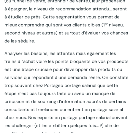
(ou funnel de vente, entonnoir de vente), leur propension
à épargner, le niveau de recommandation attendu… seront
à étudier de prés. Cette segmentation vous permet de
er
mieux comprendre qui sont vos clients cibles (1
niveau,
second niveau et autres) et surtout d’évaluer vos chances
de les séduire.
Analyser les besoins, les attentes mais également les
freins à l’achat voire les points bloquants de vos prospects
est une étape cruciale pour développer des produits ou
services qui répondent à une demande réelle. On constate
trop souvent chez Portageo portage salarial que cette
étape n’est pas toujours faite ou avec un manque de
précision et de sourcing d’information auprès de certains
consultants et freelances qui entrent en portage salarial
chez nous. Nos experts en portage portage salarial doivent
les challenger (et les embêter quelques fois… ?) afin de