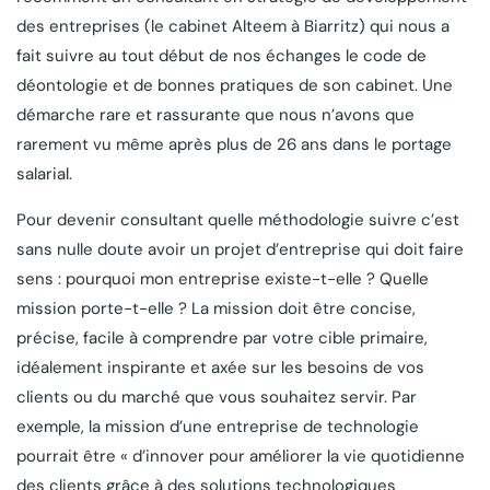
des entreprises (le cabinet Alteem à Biarritz) qui nous a
fait suivre au tout début de nos échanges le code de
déontologie et de bonnes pratiques de son cabinet. Une
démarche rare et rassurante que nous n’avons que
rarement vu même après plus de 26 ans dans le portage
salarial.
Pour devenir consultant quelle méthodologie suivre c’est
sans nulle doute avoir un projet d’entreprise qui doit faire
sens : pourquoi mon entreprise existe-t-elle ? Quelle
mission porte-t-elle ? La mission doit être concise,
précise, facile à comprendre par votre cible primaire,
idéalement inspirante et axée sur les besoins de vos
clients ou du marché que vous souhaitez servir. Par
exemple, la mission d’une entreprise de technologie
pourrait être « d’innover pour améliorer la vie quotidienne
des clients grâce à des solutions technologiques