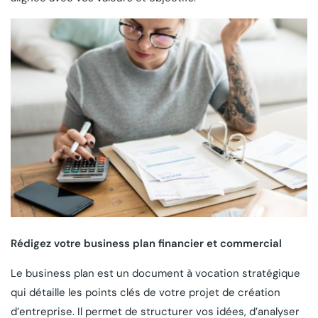
Rédigez votre business plan financier et commercial
Le business plan est un document à vocation stratégique
qui détaille les points clés de votre projet de création
d’entreprise. Il permet de structurer vos idées, d’analyser