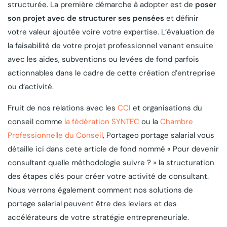
structurée. La première démarche à adopter est de
poser
son projet avec de structurer ses pensées
et définir
votre valeur ajoutée voire votre expertise. L’évaluation de
la faisabilité de votre projet professionnel venant ensuite
avec les aides, subventions ou levées de fond parfois
actionnables dans le cadre de cette création d’entreprise
ou d’activité.
Fruit de nos relations avec les
CCI
et organisations du
conseil comme
la fédération SYNTEC
ou la
Chambre
Professionnelle du Conseil
, Portageo portage salarial vous
détaille ici dans cete article de fond nommé « Pour devenir
consultant quelle méthodologie suivre ? » la structuration
des étapes clés pour créer votre activité de consultant.
Nous verrons également comment nos solutions de
portage salarial peuvent être des leviers et des
accélérateurs de votre stratégie entrepreneuriale.