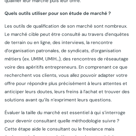
qualifier leur marché puis leur offre.
Quels outils utiliser pour son étude de marché ?
Les outils de qualification de son marché sont nombreux.
Le marché cible peut être consulté au travers d’enquêtes
de terrain ou en ligne, des interviews, la rencontre
d’organisation patronales, de syndicats, d’organisation
métiers (ex. UMIM, UMIH…), des rencontres de réseautage
voire des apéritifs entrepreneurs. En comprenant ce que
recherchent vos clients, vous allez pouvoir adapter votre
offre pour répondre plus précisément à leurs attentes et
anticiper leurs doutes, leurs freins à l’achat et trouver des
solutions avant qu’ils n’expriment leurs questions.
Évaluer la taille du marché est essentiel à qui s’interroge
pour devenir consultant quelle méthodologie suivre ?
Cette étape aide le consultant ou le freelance mais