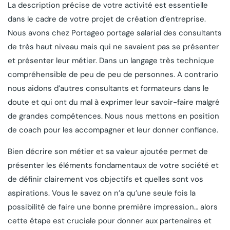
La description précise de votre activité est essentielle
dans le cadre de votre projet de création d’entreprise.
Nous avons chez Portageo portage salarial des consultants
de très haut niveau mais qui ne savaient pas se présenter
et présenter leur métier. Dans un langage très technique
compréhensible de peu de peu de personnes. A contrario
nous aidons d’autres consultants et formateurs dans le
doute et qui ont du mal à exprimer leur savoir-faire malgré
de grandes compétences. Nous nous mettons en position
de coach pour les accompagner et leur donner confiance.
Bien décrire son métier et sa valeur ajoutée permet de
présenter les éléments fondamentaux de votre société et
de définir clairement vos objectifs et quelles sont vos
aspirations. Vous le savez on n’a qu’une seule fois la
possibilité de faire une bonne première impression… alors
cette étape est cruciale pour donner aux partenaires et