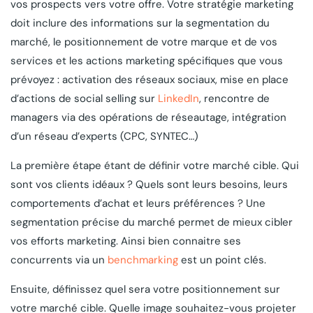
vos prospects vers votre offre. Votre stratégie marketing
doit inclure des informations sur la segmentation du
marché, le positionnement de votre marque et de vos
services et les actions marketing spécifiques que vous
prévoyez : activation des réseaux sociaux, mise en place
d’actions de social selling sur
LinkedIn
, rencontre de
managers via des opérations de réseautage, intégration
d’un réseau d’experts (CPC, SYNTEC…)
La première étape étant de définir votre marché cible. Qui
sont vos clients idéaux ? Quels sont leurs besoins, leurs
comportements d’achat et leurs préférences ? Une
segmentation précise du marché permet de mieux cibler
vos efforts marketing. Ainsi bien connaitre ses
concurrents via un
benchmarking
est un point clés.
Ensuite, définissez quel sera votre positionnement sur
votre marché cible. Quelle image souhaitez-vous projeter