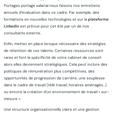
Portageo portage salarial nous faisons nos entretiens
annuels d’évaluation dans ce cadre. Par exemple, des
formations en nouvelles technologies et sur la
plateforme
Linkedin
est prévue pour cet été par un de nos
consultants externe.
Enfin, mettez en place lorsque nécessaire des stratégies
de rétention de vos talents. Certaines ressources sont
rares et font la spécificité de votre cabinet de conseil
alors elles deviennent stratégiques. Cela peut inclure des
politiques de rémunération plus compétitives, des
opportunités de progression de carrière, une souplesse
dans le cadre de travail (télé travail, horaires aménagés…)
ou encore la création d’un environnement de travail « sur-
mesure ».
Une structure organisationnelle claire et une gestion