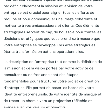
par définir clairement la mission et la vision de votre
entreprise est crucial pour aligner tous les efforts de
l’équipe et pour communiquer une image cohérente et
motivante à vos ambassadeurs et clients. Ces éléments
stratégiques servent de cap, de boussole pour toutes les
décisions stratégiques que vous prendrez à mesure que
votre entreprise se développe. Ces axes stratégiques
étants transformés en actions opérationnelles.
La description de l’entreprise tout comme la définition de
la mission et de la vision portée par votre activité de
consultant ou de freelance sont des étapes
fondamentales pour structurer votre projet de création
d’entreprise. Elle permet de poser les bases de votre
identité entrepreneuriale, de votre identité de marque et
de tracer un chemin vers un projection réfléchie et
alignée avec vos valeurs et objectifs.