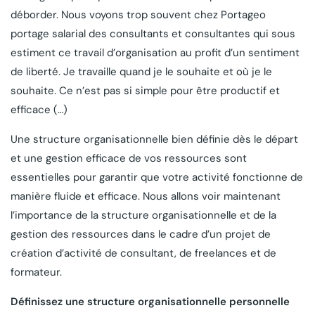
déborder. Nous voyons trop souvent chez Portageo
portage salarial des consultants et consultantes qui sous
estiment ce travail d’organisation au profit d’un sentiment
de liberté. Je travaille quand je le souhaite et où je le
souhaite. Ce n’est pas si simple pour être productif et
efficace (…)
Une structure organisationnelle bien définie dès le départ
et une gestion efficace de vos ressources sont
essentielles pour garantir que votre activité fonctionne de
manière fluide et efficace. Nous allons voir maintenant
l’importance de la structure organisationnelle et de la
gestion des ressources dans le cadre d’un projet de
création d’activité de consultant, de freelances et de
formateur.
Définissez une structure organisationnelle personnelle