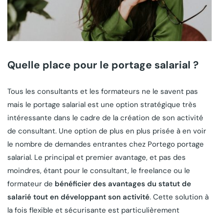
Quelle place pour le portage salarial ?
Tous les consultants et les formateurs ne le savent pas
mais le portage salarial est une option stratégique très
intéressante dans le cadre de la création de son activité
de consultant. Une option de plus en plus prisée à en voir
le nombre de demandes entrantes chez Portego portage
salarial. Le principal et premier avantage, et pas des
moindres, étant pour le consultant, le freelance ou le
formateur de
bénéficier des avantages du statut de
salarié tout en développant son activité
. Cette solution à
la fois flexible et sécurisante est particulièrement