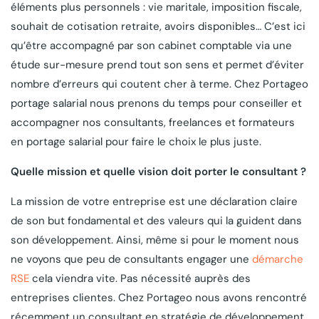
éléments plus personnels : vie maritale, imposition fiscale,
souhait de cotisation retraite, avoirs disponibles… C’est ici
qu’être accompagné par son cabinet comptable via une
étude sur-mesure prend tout son sens et permet d’éviter
nombre d’erreurs qui coutent cher à terme. Chez Portageo
portage salarial nous prenons du temps pour conseiller et
accompagner nos consultants, freelances et formateurs
en portage salarial pour faire le choix le plus juste.
Quelle mission et quelle vision doit porter le consultant ?
La mission de votre entreprise est une déclaration claire
de son but fondamental et des valeurs qui la guident dans
son développement. Ainsi, même si pour le moment nous
ne voyons que peu de consultants engager une
démarche
RSE
cela viendra vite. Pas nécessité auprès des
entreprises clientes. Chez Portageo nous avons rencontré
récemment un consultant en stratégie de développement