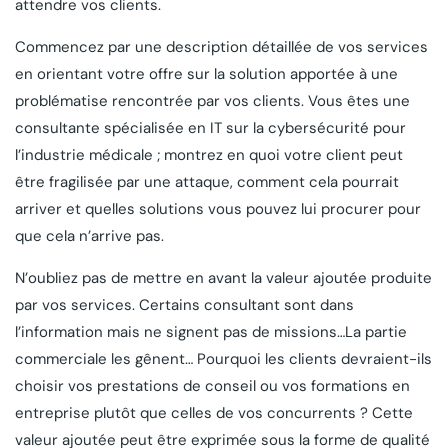
attendre vos clients.
Commencez par une description détaillée de vos services
en orientant votre offre sur la solution apportée à une
problématise rencontrée par vos clients. Vous êtes une
consultante spécialisée en IT sur la cybersécurité pour
l’industrie médicale ; montrez en quoi votre client peut
être fragilisée par une attaque, comment cela pourrait
arriver et quelles solutions vous pouvez lui procurer pour
que cela n’arrive pas.
N’oubliez pas de mettre en avant la valeur ajoutée produite
par vos services. Certains consultant sont dans
l’information mais ne signent pas de missions…La partie
commerciale les gênent… Pourquoi les clients devraient-ils
choisir vos prestations de conseil ou vos formations en
entreprise plutôt que celles de vos concurrents ? Cette
valeur ajoutée peut être exprimée sous la forme de qualité