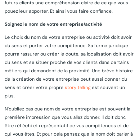
futurs clients une compréhension claire de ce que vous
pouez leur apporter. Et ainsi vous faire confiance.
Soignez le nom de votre entreprise/activité
Le choix du nom de votre entreprise ou activité doit avoir
du sens et porter votre compétence. Sa forme juridique
pourra rassurer ou créer le doute, sa localisation doit avoir
du sens et se situer proche de vos clients dans certains
métiers qui demandent de la proximité. Une brève histoire
de la création de votre entreprise peut aussi donner du
sens et créer votre propre
story telling
est souvent un
plus.
N’oubliez pas que nom de votre entreprise est souvent la
première impression que vous allez donner. Il doit donc
être réfléchi et représentatif de vos compétences et de
qui vous êtes. Et pour cela pensez que le nom doit parler à