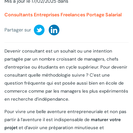
Mis à jour le 17/02/2025 dans
Consultants
Entreprises
Freelances
Portage Salarial
Partager sur
Devenir consultant est un souhait ou une intention
partagée par un nombre croissant de managers, chefs
d’entreprise ou étudiants en cycle supérieur. Pour devenir
consultant quelle méthodologie suivre ? C’est une
question fréquente qui est posée aussi bien en école de
commerce comme par les managers les plus expérimentés
en recherche d’indépendance.
Pour vivre une belle aventure entrepreneuriale et non pas
partir à l’aventure il est indispensable de
maturer votre
projet
et d’avoir une préparation minutieuse et