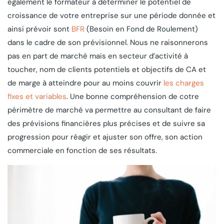
également le formateur à déterminer le potentiel de
croissance de votre entreprise sur une période donnée et
ainsi prévoir sont
BFR
(Besoin en Fond de Roulement)
dans le cadre de son prévisionnel. Nous ne raisonnerons
pas en part de marché mais en secteur d’activité à
toucher, nom de clients potentiels et objectifs de CA et
de marge à atteindre pour au moins couvrir
les charges
fixes et variables
. Une bonne compréhension de cotre
périmètre de marché va permettre au consultant de faire
des prévisions financières plus précises et de suivre sa
progression pour réagir et ajuster son offre, son action
commerciale en fonction de ses résultats.