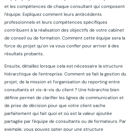
et les compétences de chaque consultant qui composent
l’équipe. Expliquez comment leurs antécédents
professionnels et leurs compétences spécifiques
contribuent à la réalisation des objectifs de votre cabinet
de conseil ou de formation. Comment cette équipe sera la
force du projet qu’on va vous confier pour arriver à des
résultats probants.
Ensuite, détaillez lorsque cela est nécessaire la structure
hiérarchique de l’entreprise. Comment se fait la gestion du
projet, de la mission et l’organisation du reporting entre
consultants et vis-à-vis du client ? Une hiérarchie bien
définie permet de clarifier les lignes de communication et
de prise de décision pour que votre client sache
parfaitement qui fait quoi et où est la valeur ajoutée
partagée par l’équipe de consultants ou de formateurs. Par
exemple, vous pouvez opter pour une structure