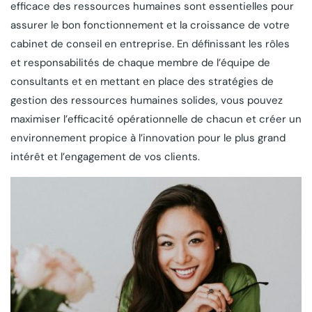
efficace des ressources humaines sont essentielles pour
assurer le bon fonctionnement et la croissance de votre
cabinet de conseil en entreprise. En définissant les rôles
et responsabilités de chaque membre de l’équipe de
consultants et en mettant en place des stratégies de
gestion des ressources humaines solides, vous pouvez
maximiser l’efficacité opérationnelle de chacun et créer un
environnement propice à l’innovation pour le plus grand
intérêt et l’engagement de vos clients.