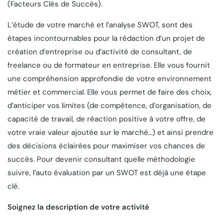
(Facteurs Clés de Succès).
L’étude de votre marché et l’analyse SWOT, sont des
étapes incontournables pour la rédaction d’un projet de
création d’entreprise ou d’activité de consultant, de
freelance ou de formateur en entreprise. Elle vous fournit
une compréhension approfondie de votre environnement
métier et commercial. Elle vous permet de faire des choix,
d’anticiper vos limites (de compétence, d’organisation, de
capacité de travail, de réaction positive à votre offre, de
votre vraie valeur ajoutée sur le marché…) et ainsi prendre
des décisions éclairées pour maximiser vos chances de
succès. Pour devenir consultant quelle méthodologie
suivre, l’auto évaluation par un SWOT est déjà une étape
clé.
Soignez la description de votre activité