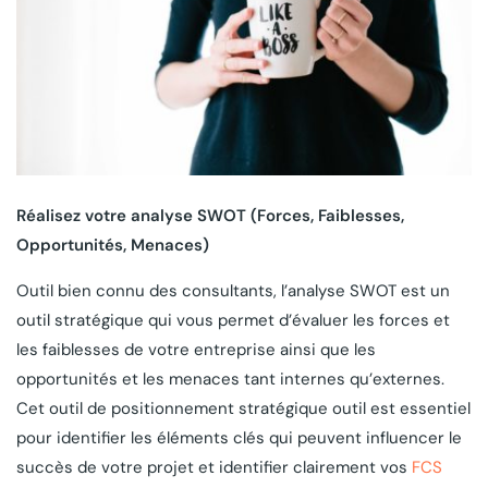
Réalisez votre analyse SWOT (Forces, Faiblesses,
Opportunités, Menaces)
Outil bien connu des consultants, l’analyse SWOT est un
outil stratégique qui vous permet d’évaluer les forces et
les faiblesses de votre entreprise ainsi que les
opportunités et les menaces tant internes qu’externes.
Cet outil de positionnement stratégique outil est essentiel
pour identifier les éléments clés qui peuvent influencer le
succès de votre projet et identifier clairement vos
FCS