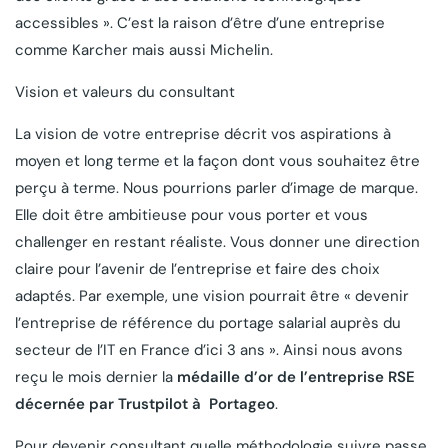
accessibles ». C’est la raison d’être d’une entreprise
comme Karcher mais aussi Michelin.
Vision et valeurs du consultant
La vision de votre entreprise décrit vos aspirations à
moyen et long terme et la façon dont vous souhaitez être
perçu à terme. Nous pourrions parler d’image de marque.
Elle doit être ambitieuse pour vous porter et vous
challenger en restant réaliste. Vous donner une direction
claire pour l’avenir de l’entreprise et faire des choix
adaptés. Par exemple, une vision pourrait être « devenir
l’entreprise de référence du portage salarial auprès du
secteur de l’IT en France d’ici 3 ans ». Ainsi nous avons
reçu le mois dernier la
médaille d’or de l’entreprise RSE
décernée par Trustpilot à Portageo
.
Pour devenir consultant quelle méthodologie suivre passe