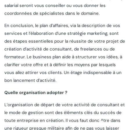
salarial seront vous conseiller ou vous donner les
coordonnées de spécialistes dans le domaine.
En conclusion, le plan d’affaires, via la description de vos
services et l’élaboration d’une stratégie marketing, sont
des étapes essentielles pour la réussite de votre projet de
création d’activité de consultant, de freelances ou de
formateur. Le business plan aide à structurer vos idées, à
clarifier votre offre et à définir les moyens par lesquels
vous allez attirer vos clients. Un étage indispensable à un
bon lancement d’activité.
Quelle organisation adopter ?
L’organisation de départ de votre activité de consultant et
le mode de gestion sont des éléments clés du succès de
toute entreprise en création. Il vous faut donc ^tre dans
une rigueur presque militaire afin de ne pas vous laisser