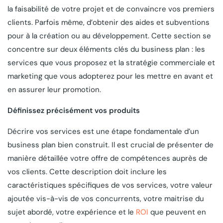
la faisabilité de votre projet et de convaincre vos premiers
clients. Parfois même, d’obtenir des aides et subventions
pour à la création ou au développement. Cette section se
concentre sur deux éléments clés du business plan : les
services que vous proposez et la stratégie commerciale et
marketing que vous adopterez pour les mettre en avant et
en assurer leur promotion.
Définissez précisément vos produits
Décrire vos services est une étape fondamentale d’un
business plan bien construit. Il est crucial de présenter de
manière détaillée votre offre de compétences auprès de
vos clients. Cette description doit inclure les
caractéristiques spécifiques de vos services, votre valeur
ajoutée vis-à-vis de vos concurrents, votre maitrise du
sujet abordé, votre expérience et le
ROI
que peuvent en