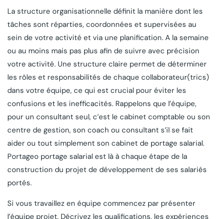
La structure organisationnelle définit la manière dont les
tâches sont réparties, coordonnées et supervisées au
sein de votre activité et via une planification. A la semaine
ou au moins mais pas plus afin de suivre avec précision
votre activité. Une structure claire permet de déterminer
les rôles et responsabilités de chaque collaborateur(trics)
dans votre équipe, ce qui est crucial pour éviter les
confusions et les inefficacités. Rappelons que l’équipe,
pour un consultant seul, c’est le cabinet comptable ou son
centre de gestion, son coach ou consultant s’il se fait
aider ou tout simplement son cabinet de portage salarial.
Portageo portage salarial est là à chaque étape de la
construction du projet de développement de ses salariés
portés.
Si vous travaillez en équipe commencez par présenter
l’équipe projet. Décrivez les qualifications, les expériences