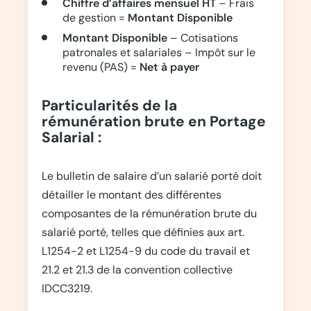
Chiffre d’affaires mensuel HT
– Frais
de gestion =
Montant Disponible
Montant Disponible
– Cotisations
patronales et salariales – Impôt sur le
revenu (PAS) =
Net à payer
Particularités de la
rémunération brute en Portage
Salarial :
Le bulletin de salaire d’un salarié porté doit
détailler le montant des différentes
composantes de la rémunération brute du
salarié porté, telles que définies aux art.
L1254-2 et L1254-9 du code du travail et
21.2 et 21.3 de la convention collective
IDCC3219.