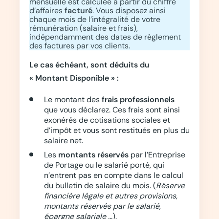
mensuelle est calculée à partir du chiffre
d’affaires
facturé
. Vous disposez ainsi
chaque mois de l’intégralité de votre
rémunération (salaire et frais),
indépendamment des dates de règlement
des factures par vos clients.
Le cas échéant, sont déduits du
« Montant Disponible » :
Le montant des
frais professionnels
que vous déclarez. Ces frais sont ainsi
exonérés de cotisations sociales et
d’impôt et vous sont restitués en plus du
salaire net.
Les
montants réservés
par l’Entreprise
de Portage ou le salarié porté, qui
n’entrent pas en compte dans le calcul
du bulletin de salaire du mois. (
Réserve
financière légale et autres provisions,
montants réservés par le salarié,
épargne salariale …
).