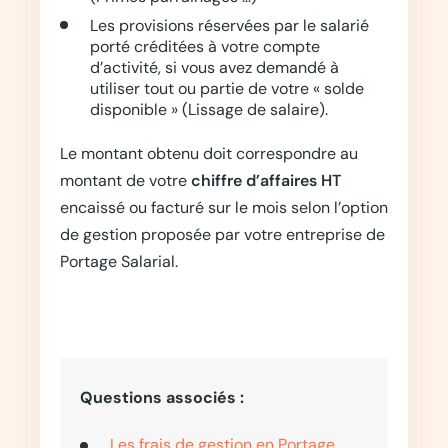
Les provisions réservées par le salarié
porté créditées à votre compte
d’activité, si vous avez demandé à
utiliser tout ou partie de votre « solde
disponible » (Lissage de salaire).
Le montant obtenu doit correspondre au
montant de votre
chiffre d’affaires HT
encaissé ou facturé sur le mois selon l’option
de gestion proposée par votre entreprise de
Portage Salarial.
Questions associés :
Les frais de gestion en Portage