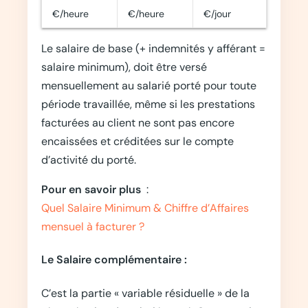
€/heure
€/heure
€/jour
Le salaire de base (+ indemnités y afférant =
salaire minimum), doit être versé
mensuellement au salarié porté pour toute
période travaillée, même si les prestations
facturées au client ne sont pas encore
encaissées et créditées sur le compte
d’activité du porté.
Pour en savoir plus
:
Quel Salaire Minimum & Chiffre d’Affaires
mensuel à facturer ?
Le Salaire complémentaire :
C’est la partie « variable résiduelle » de la