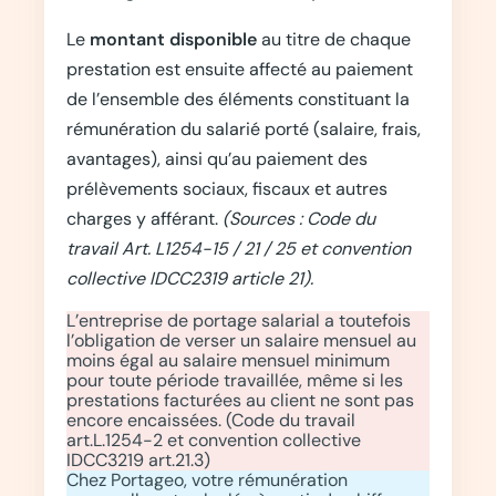
Le
montant disponible
au titre de chaque
prestation est ensuite affecté au paiement
de l’ensemble des éléments constituant la
rémunération du salarié porté (salaire, frais,
avantages), ainsi qu’au paiement des
prélèvements sociaux, fiscaux et autres
charges y afférant.
(Sources : Code du
travail Art. L1254-15 / 21 / 25 et convention
collective IDCC2319
article 21).
L’entreprise de portage salarial a toutefois
l’obligation de verser un salaire mensuel au
moins égal au salaire mensuel minimum
pour toute période travaillée, même si les
prestations facturées au client ne sont pas
encore encaissées. (Code du travail
art.L.1254-2 et convention collective
IDCC3219 art.21.3)
Chez Portageo, votre rémunération