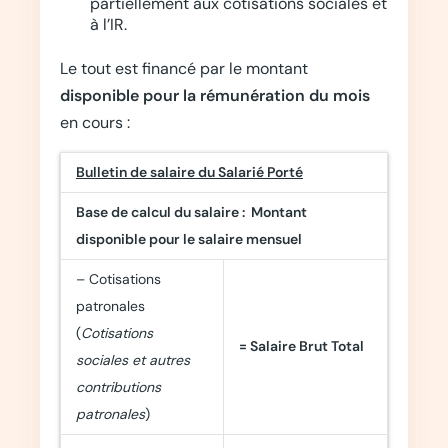
partiellement aux cotisations sociales et
à l’IR.
Le tout est financé par le montant
disponible
pour la rémunération du mois
en cours :
Bulletin de salaire du Salarié Porté
Base de calcul du salaire : Montant
disponible pour le salaire mensuel
– Cotisations
patronales
(
Cotisations
= Salaire Brut Total
sociales et autres
contributions
patronales
)