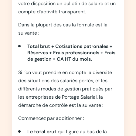
votre disposition un bulletin de salaire et un
compte d’activité transparent.
Dans la plupart des cas la formule est la
suivante :
Total brut + Cotisations patronales +
Réserves + Frais professionnels + Frais
de gestion = CA HT du mois.
Si l’on veut prendre en compte la diversité
des situations des salariés portés, et les
différents modes de gestion pratiqués par
les entreprisses de Portage Salarial, la
démarche de contrôle est la suivante :
Commencez par additionner :
Le total brut
qui figure au bas de la