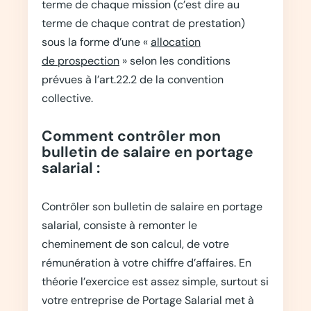
terme de chaque mission (c’est dire au
terme de chaque contrat de prestation)
sous la forme d’une «
allocation
de prospection
» selon les conditions
prévues à l’art.22.2 de la convention
collective.
Comment contrôler mon
bulletin de salaire en portage
salarial :
Contrôler son bulletin de salaire en portage
salarial, consiste à remonter le
cheminement de son calcul, de votre
rémunération à votre chiffre d’affaires. En
théorie l’exercice est assez simple, surtout si
votre entreprise de Portage Salarial met à