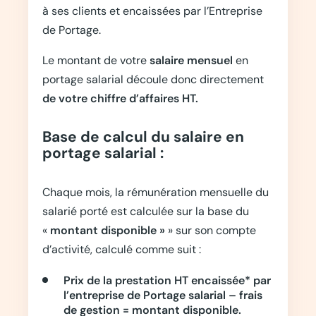
à ses clients et encaissées par l’Entreprise
de Portage.
Le montant de votre
salaire mensuel
en
portage salarial découle donc directement
de votre chiffre d’affaires HT.
Base de calcul du salaire en
portage salarial :
Chaque mois, la rémunération mensuelle du
salarié porté est calculée sur la base du
«
montant disponible »
» sur son compte
d’activité, calculé comme suit :
Prix de la prestation HT encaissée* par
l’entreprise de Portage salarial – frais
de gestion = montant disponible.