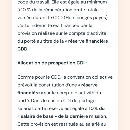
code du travail. Elle est égale au minimum
à 10 % de la rémunération brute totale
versée durant le CDD (Hors congés payés).
Cette indemnité est financée par la
provision réalisée sur le compte d’activité
du porté au titre de la «
réserve financière
CDD
».
Allocation de prospection CDI :
Comme pour le CDD, la convention collective
prévoit la constitution d’une «
réserve
financière
» sur le compte d’activité du
porté. Dans le cas du CDI de portage
salarial, cette réserve est égale à
10% du
« salaire de base » de la dernière mission
.
Cette provision est restituée au salarié au