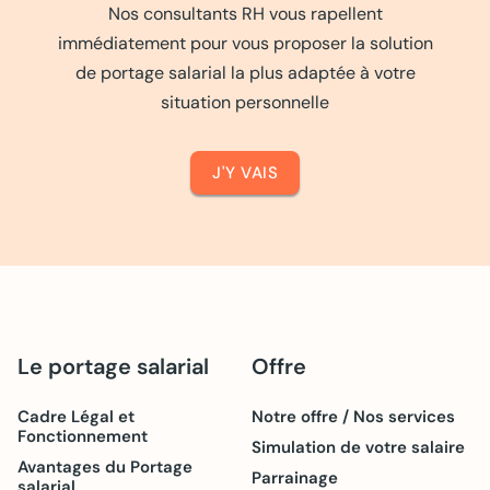
Nos consultants RH vous rapellent
immédiatement pour vous proposer la solution
de portage salarial la plus adaptée à votre
situation personnelle
J'Y VAIS
Le portage salarial
Offre
Cadre Légal et
Notre offre / Nos services
Fonctionnement
Simulation de votre salaire
Avantages du Portage
Parrainage
salarial