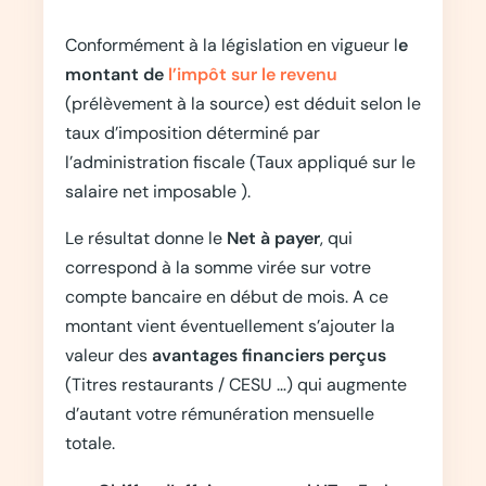
Conformément à la législation en vigueur l
e
montant de
l’impôt sur le revenu
(prélèvement à la source) est déduit selon le
taux d’imposition déterminé par
l’administration fiscale (Taux appliqué sur le
salaire net imposable ).
Le résultat donne le
Net à payer
, qui
correspond à la somme virée sur votre
compte bancaire en début de mois. A ce
montant vient éventuellement s’ajouter la
valeur des
avantages financiers perçus
(Titres restaurants / CESU …) qui augmente
d’autant votre rémunération mensuelle
totale.