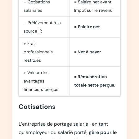
– Cotisations
= Salaire net avant
salariales
Impôt sur le revenu
– Prélèvement à la
=
Salaire net
source IR
+ Frais
professionnels
= Net à payer
restitués
+ Valeur des
= Rémunération
avantages
totale nette perçue.
financiers perçus
Cotisations
L’entreprise de portage salarial, en tant
qu’employeur du salarié porté,
gère pour le