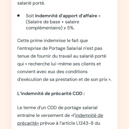
salarié porté.
Soit
Indemnité d’apport d’affaire
=
(Salaire de base + salaire
complémentaire) x 5%.
Cette prime indemnise le fait que
l’entreprise de Portage Salarial n’est pas
tenue de fournir du travail au salarié porté
qui « recherche lui-même ses clients et
convient avec eux des conditions
d’exécution de sa prestation et de son prix ».
L’indemnité de précarité CDD :
Le terme d’un CDD de portage salarial
entraîne le versement de «l’
indemnité de
précarité»
prévue à l’article L1243-8 du