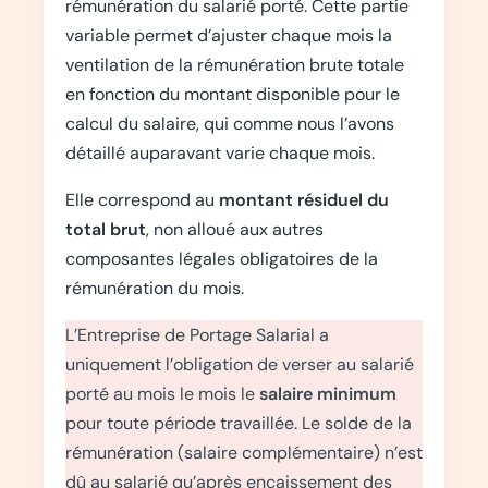
rémunération du salarié porté. Cette partie
variable permet d’ajuster chaque mois la
ventilation de la rémunération brute totale
en fonction du montant disponible pour le
calcul du salaire, qui comme nous l’avons
détaillé auparavant varie chaque mois.
Elle correspond au
montant résiduel du
total brut
, non alloué aux autres
composantes légales obligatoires de la
rémunération du mois.
L’Entreprise de Portage Salarial a
uniquement l’obligation de verser au salarié
porté au mois le mois le
salaire minimum
pour toute période travaillée. Le solde de la
rémunération (salaire complémentaire) n’est
dû au salarié qu’après encaissement des