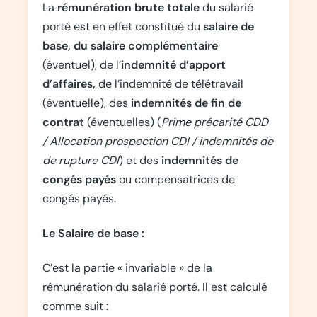
La
rémunération brute totale
du salarié
porté est en effet constitué du
salaire de
base, du
salaire complémentaire
(éventuel), de l’
indemnité d’apport
d’affaires,
de l’indemnité de télétravail
(éventuelle), des
indemnités de fin de
contrat
(éventuelles) (
Prime précarité CDD
/ Allocation prospection CDI / indemnités de
de rupture CDI
) et des
indemnités de
congés payés
ou compensatrices de
congés payés.
Le Salaire de base :
C’est la partie « invariable » de la
rémunération du salarié porté. Il est calculé
comme suit :