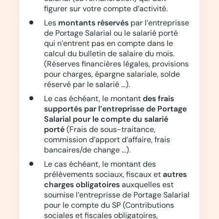
figurer sur votre compte d’activité.
Les
montants réservés
par l’entreprisse
de Portage Salarial ou le salarié porté
qui n’entrent pas en compte dans le
calcul du bulletin de salaire du mois.
(Réserves financières légales, provisions
pour charges, épargne salariale, solde
réservé par le salarié …).
Le cas échéant, le montant
des frais
supportés par l’entreprisse de Portage
Salarial pour le compte du salarié
porté
(Frais de sous-traitance,
commission d’apport d’affaire, frais
bancaires/de change …).
Le cas échéant, le montant des
prélèvements sociaux, fiscaux et
autres
charges obligatoires
auxquelles est
soumise l’entreprisse de Portage Salarial
pour le compte du SP (Contributions
sociales et fiscales obligatoires,