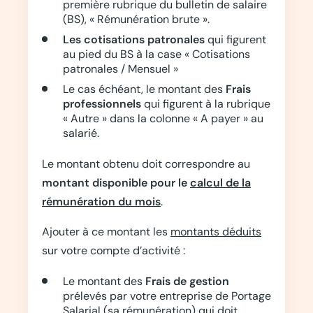
première rubrique du bulletin de salaire
(BS), « Rémunération brute ».
Les cotisations patronales
qui figurent
au pied du BS à la case « Cotisations
patronales / Mensuel »
Le cas échéant, le montant des
Frais
professionnels
qui figurent à la rubrique
« Autre » dans la colonne « A payer » au
salarié.
Le montant obtenu doit correspondre au
montant disponible pour le
calcul de la
rémunération du mois
.
Ajouter à ce montant les
montants déduits
sur votre compte d’activité :
Le montant des
Frais de gestion
prélevés par votre entreprise de Portage
Salarial (sa rémunération) qui doit