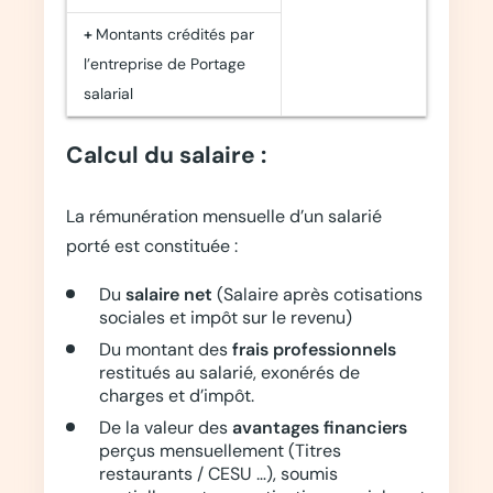
+
Montants crédités par
l’entreprise de Portage
salarial
Calcul du salaire :
La rémunération mensuelle d’un salarié
porté est constituée :
Du
salaire
net
(Salaire après cotisations
sociales et impôt sur le revenu)
Du montant des
frais professionnels
restitués au salarié, exonérés de
charges et d’impôt.
De la valeur des
avantages financiers
perçus mensuellement (Titres
restaurants / CESU …), soumis