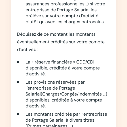
assurances professionnelles…) si votre
entreprisse de Portage Salarial les
prélève sur votre compte d’activité
plutôt qu’avec les charges patronales.
Déduisez de ce montant les montants
éventuellement crédités
sur votre compte
d’activité :
La « réserve financière » CDD/CDI
disponible, créditée à votre compte
d’activité.
Les provisions réservées par
l’entreprisse de Portage
Salarial(Charges/Congés/indemnités …)
disponibles, créditée à votre compte
d’activité.
Les montants crédités par l’entreprisse
de Portage Salarial à divers titres
(Primes parrainages …)