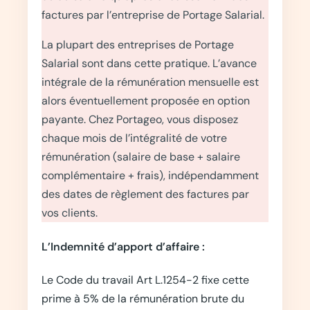
factures par l’entreprise de Portage Salarial.
La plupart des entreprises de Portage
Salarial sont dans cette pratique. L’avance
intégrale de la rémunération mensuelle est
alors éventuellement proposée en option
payante. Chez Portageo, vous disposez
chaque mois de l’intégralité de votre
rémunération (salaire de base + salaire
complémentaire + frais), indépendamment
des dates de règlement des factures par
vos clients.
L’Indemnité d’apport d’affaire :
Le Code du travail Art L.1254-2 fixe cette
prime à 5% de la rémunération brute du