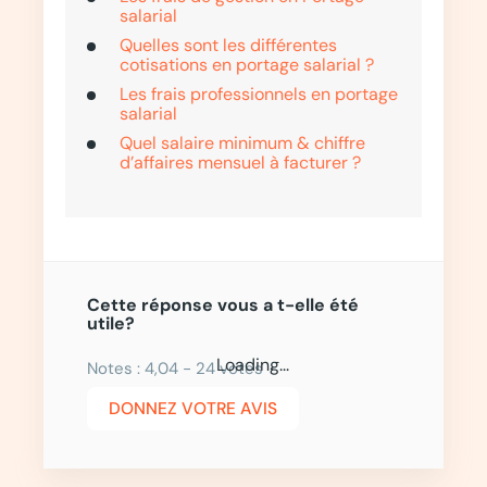
salarial
Quelles sont les différentes
cotisations en portage salarial ?
Les frais professionnels en portage
salarial
Quel salaire minimum & chiffre
d’affaires mensuel à facturer ?
Cette réponse vous a t-elle été
utile?
Loading...
Notes : 4,04 - 24 votes
DONNEZ VOTRE AVIS