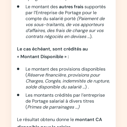
Le montant des
autres frais
supportés
par l’Entreprise de Portage pour le
compte du salarié porté
(Paiement de
vos sous-traitants, de vos apporteurs
d’affaires, des frais de change sur vos
contrats négociés en devises …
).
Le cas échéant, sont crédités au
« Montant Disponible » :
Le montant des provisions disponibles
(
Réserve financière, provisions pour
Charges, Congés, indemnités de rupture,
solde disponible du salarié …
) .
Les montants crédités par l’entreprise
de Portage salarial à divers titres
(
Primes de parrainages …)
Le résultat obtenu donne le
montant CA