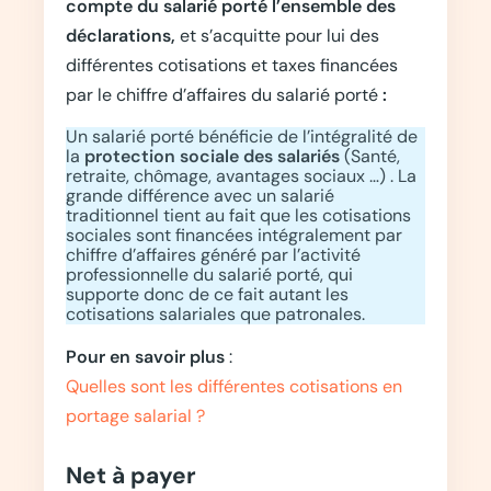
compte du salarié porté l’ensemble des
déclarations,
et s’acquitte pour lui des
différentes cotisations et taxes
financées
par le chiffre d’affaires du salarié porté
:
Un salarié porté bénéficie de l’intégralité de
la
protection sociale des salariés
(Santé,
retraite, chômage, avantages sociaux …) . La
grande différence avec un salarié
traditionnel tient au fait que les cotisations
sociales sont financées intégralement par
chiffre d’affaires généré par l’activité
professionnelle du salarié porté, qui
supporte donc de ce fait autant les
cotisations salariales que patronales.
Pour en savoir plus
:
Quelles sont les différentes cotisations en
portage salarial ?
Net à payer