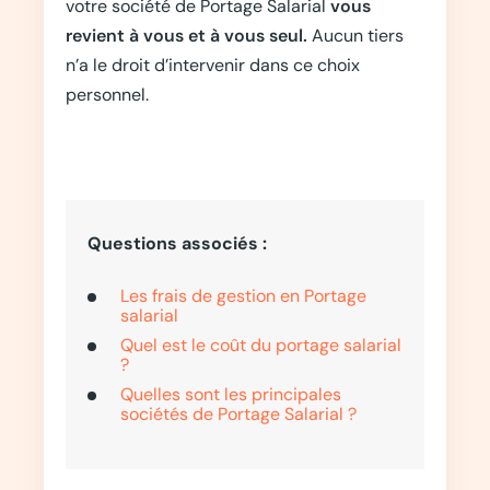
votre société de Portage Salarial
vous
revient à vous et à vous seul.
Aucun tiers
n’a le droit d’intervenir dans ce choix
personnel.
Questions associés :
Les frais de gestion en Portage
salarial
Quel est le coût du portage salarial
?
Quelles sont les principales
sociétés de Portage Salarial ?