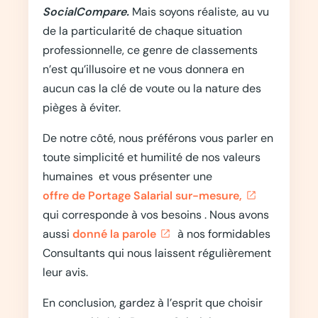
SocialCompare.
Mais soyons réaliste, au vu
de la particularité de chaque situation
professionnelle, ce genre de classements
n’est qu’illusoire et ne vous donnera en
aucun cas la clé de voute ou la nature des
pièges à éviter.
De notre côté, nous préférons vous parler en
toute simplicité et humilité de nos valeurs
humaines et vous présenter une
offre de Portage Salarial sur-mesure,
qui corresponde à vos besoins . Nous avons
aussi
donné la parole
à nos formidables
Consultants qui nous laissent régulièrement
leur avis.
En conclusion, gardez à l’esprit que choisir