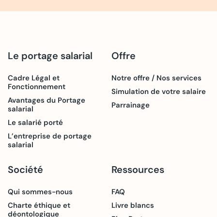
Le portage salarial
Offre
Cadre Légal et
Notre offre / Nos services
Fonctionnement
Simulation de votre salaire
Avantages du Portage
Parrainage
salarial
Le salarié porté
L’entreprise de portage
salarial
Société
Ressources
Qui sommes-nous
FAQ
Charte éthique et
Livre blancs
déontologique