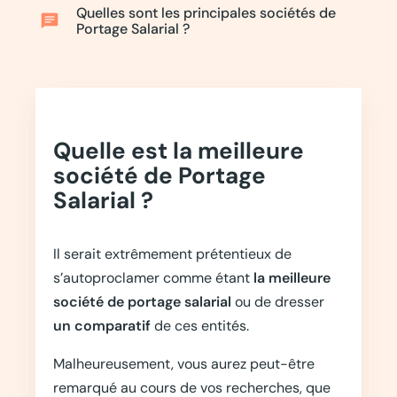
Quelles sont les principales sociétés de
chat
Portage Salarial ?
Quelle est la meilleure
société de Portage
Salarial ?
Il serait extrêmement prétentieux de
s’autoproclamer comme étant
la meilleure
société de portage salarial
ou de dresser
un comparatif
de ces entités.
Malheureusement, vous aurez peut-être
remarqué au cours de vos recherches, que