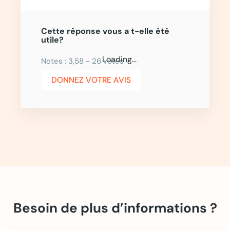
Cette réponse vous a t-elle été
utile?
Loading...
Notes : 3,58 - 26 votes
DONNEZ VOTRE AVIS
Besoin de plus d’informations ?