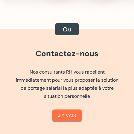
Contactez-nous
Nos consultants RH vous rapellent
immédiatement pour vous proposer la solution
de portage salarial la plus adaptée à votre
situation personnelle
J'Y VAIS