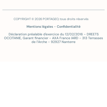
COPYRIGHT © 2026 PORTAGEO, tous droits réservés
Mentions légales
-
Confidentialité
Déclaration préalable d'exercice du 12/02/2016 - DREETS
OCCITANIE, Garant financier - AXA France IARD - 313 Terrasses
de l’Arche - 92927 Nanterre