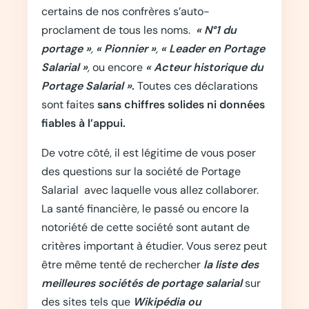
certains de nos confrères s’auto-
proclament de tous les noms.
« N°1 du
portage »
,
« Pionnier »
,
« Leader en Portage
Salarial »
,
ou encore
« Acteur historique du
Portage Salarial »
.
Toutes ces déclarations
sont faites
sans chiffres solides ni données
fiables à l’appui.
De votre côté, il est légitime de vous poser
des questions sur la société de Portage
Salarial avec laquelle vous allez collaborer.
La santé financière, le passé ou encore la
notoriété de cette société sont autant de
critères important à étudier. Vous serez peut
être même tenté de rechercher
la liste des
meilleures sociétés de portage salarial
sur
des sites tels que
Wikipédia ou